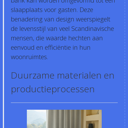
slaapplaats voor gasten. Deze
benadering van design weerspiegelt
de levensstijl van veel Scandinavische
mensen, die waarde hechten aan
eenvoud en efficiëntie in hun
woonruimtes.
Duurzame materialen en
productieprocessen