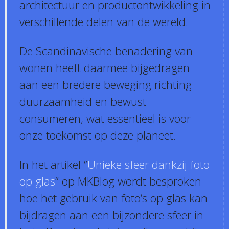
architectuur en productontwikkeling in
verschillende delen van de wereld.
De Scandinavische benadering van
wonen heeft daarmee bijgedragen
aan een bredere beweging richting
duurzaamheid en bewust
consumeren, wat essentieel is voor
onze toekomst op deze planeet.
In het artikel “
Unieke sfeer dankzij foto
op glas
” op MKBlog wordt besproken
hoe het gebruik van foto’s op glas kan
bijdragen aan een bijzondere sfeer in