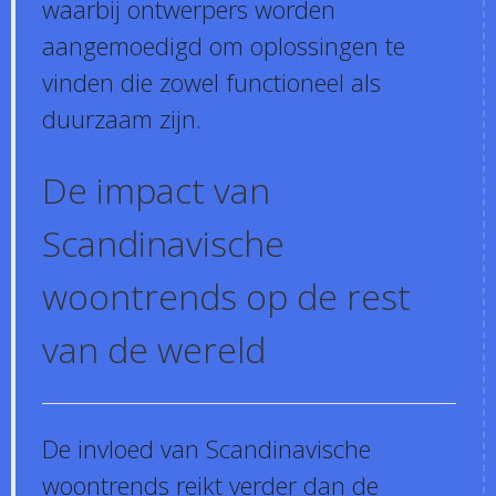
waarbij ontwerpers worden
aangemoedigd om oplossingen te
vinden die zowel functioneel als
duurzaam zijn.
De impact van
Scandinavische
woontrends op de rest
van de wereld
De invloed van Scandinavische
woontrends reikt verder dan de