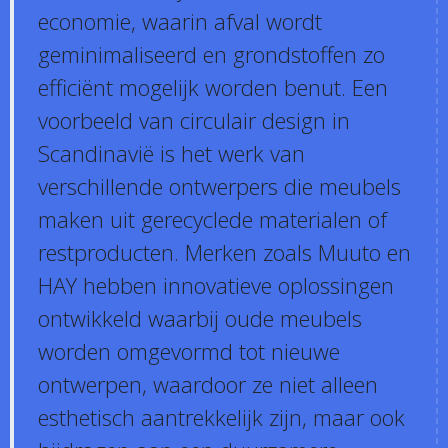
economie, waarin afval wordt
geminimaliseerd en grondstoffen zo
efficiënt mogelijk worden benut. Een
voorbeeld van circulair design in
Scandinavië is het werk van
verschillende ontwerpers die meubels
maken uit gerecyclede materialen of
restproducten. Merken zoals Muuto en
HAY hebben innovatieve oplossingen
ontwikkeld waarbij oude meubels
worden omgevormd tot nieuwe
ontwerpen, waardoor ze niet alleen
esthetisch aantrekkelijk zijn, maar ook