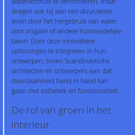
waterverbruik te verminderen, maar
dragen ook bij aan een duurzamer
leven door het hergebruik van water
voor irrigatie of andere huishoudelijke
taken. Door deze innovatieve
oplossingen te integreren in hun
ontwerpen, tonen Scandinavische
architecten en ontwerpers aan dat
duurzaamheid hand in hand kan
gaan met esthetiek en functionaliteit.
De rol van groen in het
interieur