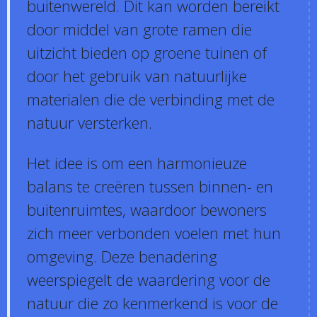
buitenwereld. Dit kan worden bereikt
door middel van grote ramen die
uitzicht bieden op groene tuinen of
door het gebruik van natuurlijke
materialen die de verbinding met de
natuur versterken.
Het idee is om een harmonieuze
balans te creëren tussen binnen- en
buitenruimtes, waardoor bewoners
zich meer verbonden voelen met hun
omgeving. Deze benadering
weerspiegelt de waardering voor de
natuur die zo kenmerkend is voor de