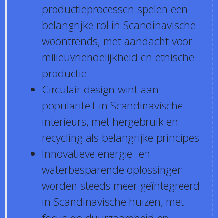
productieprocessen spelen een
belangrijke rol in Scandinavische
woontrends, met aandacht voor
milieuvriendelijkheid en ethische
productie
Circulair design wint aan
populariteit in Scandinavische
interieurs, met hergebruik en
recycling als belangrijke principes
Innovatieve energie- en
waterbesparende oplossingen
worden steeds meer geïntegreerd
in Scandinavische huizen, met
focus op duurzaamheid en