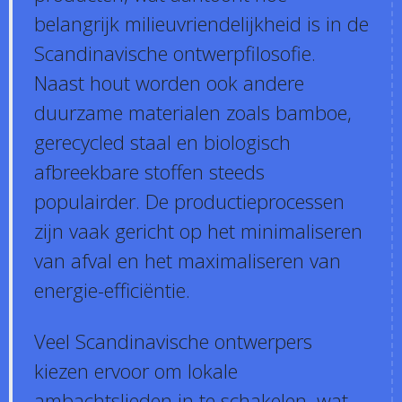
belangrijk milieuvriendelijkheid is in de
Scandinavische ontwerpfilosofie.
Naast hout worden ook andere
duurzame materialen zoals bamboe,
gerecycled staal en biologisch
afbreekbare stoffen steeds
populairder. De productieprocessen
zijn vaak gericht op het minimaliseren
van afval en het maximaliseren van
energie-efficiëntie.
Veel Scandinavische ontwerpers
kiezen ervoor om lokale
ambachtslieden in te schakelen, wat