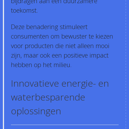
bijdragen aan een duurzamere
toekomst.
Deze benadering stimuleert
consumenten om bewuster te kiezen
voor producten die niet alleen mooi
zijn, maar ook een positieve impact
hebben op het milieu.
Innovatieve energie- en
waterbesparende
oplossingen