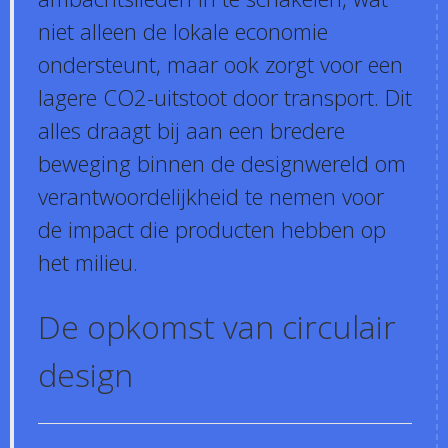
niet alleen de lokale economie
ondersteunt, maar ook zorgt voor een
lagere CO2-uitstoot door transport. Dit
alles draagt bij aan een bredere
beweging binnen de designwereld om
verantwoordelijkheid te nemen voor
de impact die producten hebben op
het milieu.
De opkomst van circulair
design