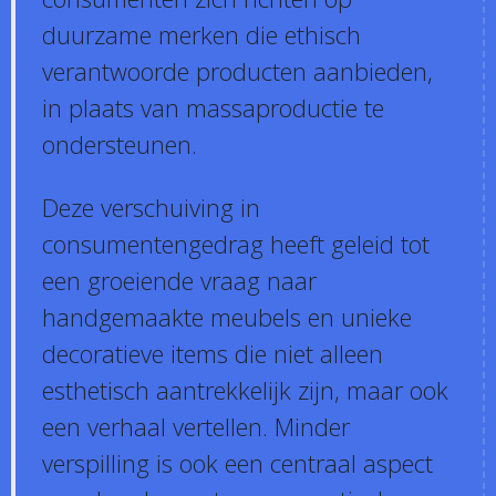
duurzame merken die ethisch
verantwoorde producten aanbieden,
in plaats van massaproductie te
ondersteunen.
Deze verschuiving in
consumentengedrag heeft geleid tot
een groeiende vraag naar
handgemaakte meubels en unieke
decoratieve items die niet alleen
esthetisch aantrekkelijk zijn, maar ook
een verhaal vertellen. Minder
verspilling is ook een centraal aspect