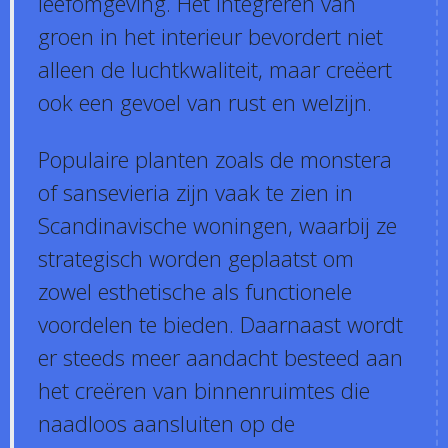
leefomgeving. Het integreren van
groen in het interieur bevordert niet
alleen de luchtkwaliteit, maar creëert
ook een gevoel van rust en welzijn.
Populaire planten zoals de monstera
of sansevieria zijn vaak te zien in
Scandinavische woningen, waarbij ze
strategisch worden geplaatst om
zowel esthetische als functionele
voordelen te bieden. Daarnaast wordt
er steeds meer aandacht besteed aan
het creëren van binnenruimtes die
naadloos aansluiten op de