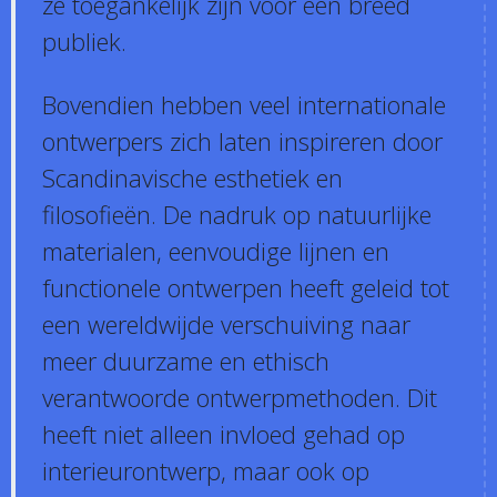
ze toegankelijk zijn voor een breed
publiek.
Bovendien hebben veel internationale
ontwerpers zich laten inspireren door
Scandinavische esthetiek en
filosofieën. De nadruk op natuurlijke
materialen, eenvoudige lijnen en
functionele ontwerpen heeft geleid tot
een wereldwijde verschuiving naar
meer duurzame en ethisch
verantwoorde ontwerpmethoden. Dit
heeft niet alleen invloed gehad op
interieurontwerp, maar ook op