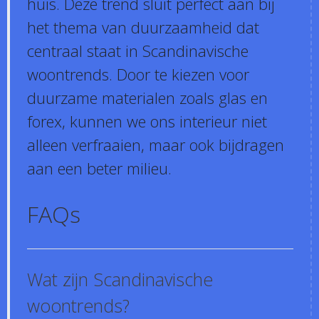
huis. Deze trend sluit perfect aan bij
het thema van duurzaamheid dat
centraal staat in Scandinavische
woontrends. Door te kiezen voor
duurzame materialen zoals glas en
forex, kunnen we ons interieur niet
alleen verfraaien, maar ook bijdragen
aan een beter milieu.
FAQs
Wat zijn Scandinavische
woontrends?