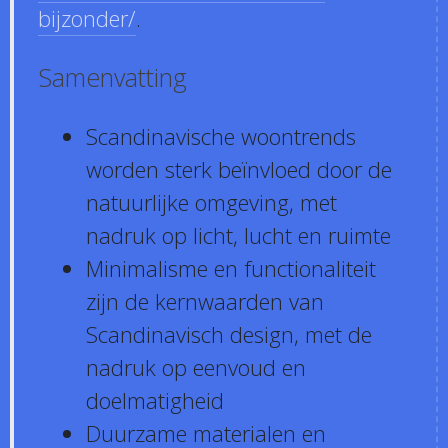
bijzonder/
.
Samenvatting
Scandinavische woontrends
worden sterk beïnvloed door de
natuurlijke omgeving, met
nadruk op licht, lucht en ruimte
Minimalisme en functionaliteit
zijn de kernwaarden van
Scandinavisch design, met de
nadruk op eenvoud en
doelmatigheid
Duurzame materialen en