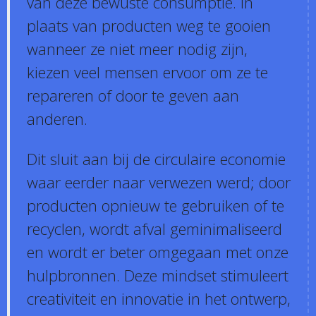
van deze bewuste consumptie. In
plaats van producten weg te gooien
wanneer ze niet meer nodig zijn,
kiezen veel mensen ervoor om ze te
repareren of door te geven aan
anderen.
Dit sluit aan bij de circulaire economie
waar eerder naar verwezen werd; door
producten opnieuw te gebruiken of te
recyclen, wordt afval geminimaliseerd
en wordt er beter omgegaan met onze
hulpbronnen. Deze mindset stimuleert
creativiteit en innovatie in het ontwerp,