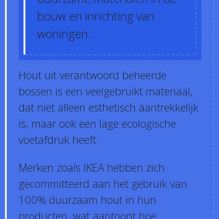
bouw en inrichting van
woningen.
Hout uit verantwoord beheerde
bossen is een veelgebruikt materiaal,
dat niet alleen esthetisch aantrekkelijk
is, maar ook een lage ecologische
voetafdruk heeft.
Merken zoals IKEA hebben zich
gecommitteerd aan het gebruik van
100% duurzaam hout in hun
producten, wat aantoont hoe