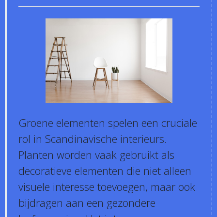
Groene elementen spelen een cruciale
rol in Scandinavische interieurs.
Planten worden vaak gebruikt als
decoratieve elementen die niet alleen
visuele interesse toevoegen, maar ook
bijdragen aan een gezondere