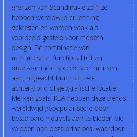
grenzen van Scandinavië zelf; ze
hebben wereldwijd erkenning
gekregen en worden vaak als
voorbeeld gesteld voor modern
design. De combinatie van
minimalisme, functionaliteit en
duurzaamheid spreekt veel mensen
aan, ongeacht hun culturele
achtergrond of geografische locatie.
Merken zoals IKEA hebben deze trends
wereldwijd gepopulariseerd door
betaalbare meubels aan te bieden die
voldoen aan deze principes, waardoor