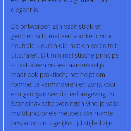
elegant is.
De ontwerpen zijn vaak strak en
geometrisch, met een voorkeur voor
neutrale kleuren die rust en sereniteit
uitstralen. Dit minimalistische principe
is niet alleen visueel aantrekkelijk,
maar ook praktisch; het helpt om
rommel te verminderen en zorgt voor
een georganiseerde leefomgeving. In
Scandinavische woningen vind je vaak
multifunctionele meubels die ruimte
besparen en tegelijkertijd stijlvol zijn.