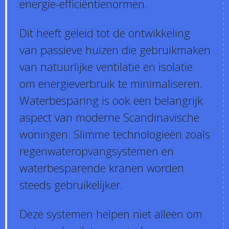
energie-efficiëntienormen.
Dit heeft geleid tot de ontwikkeling
van passieve huizen die gebruikmaken
van natuurlijke ventilatie en isolatie
om energieverbruik te minimaliseren.
Waterbesparing is ook een belangrijk
aspect van moderne Scandinavische
woningen. Slimme technologieën zoals
regenwateropvangsystemen en
waterbesparende kranen worden
steeds gebruikelijker.
Deze systemen helpen niet alleen om