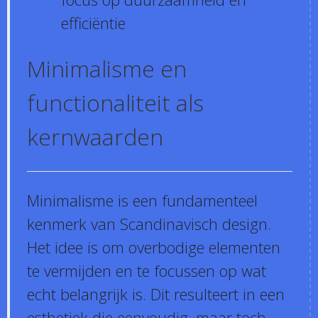
efficiëntie
Minimalisme en
functionaliteit als
kernwaarden
Minimalisme is een fundamenteel
kenmerk van Scandinavisch design.
Het idee is om overbodige elementen
te vermijden en te focussen op wat
echt belangrijk is. Dit resulteert in een
esthetiek die eenvoudig, maar toch