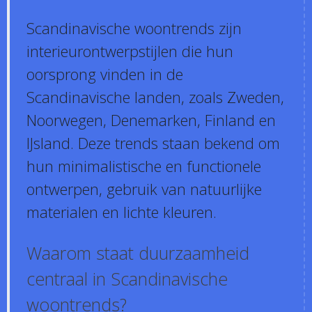
Scandinavische woontrends zijn
interieurontwerpstijlen die hun
oorsprong vinden in de
Scandinavische landen, zoals Zweden,
Noorwegen, Denemarken, Finland en
IJsland. Deze trends staan bekend om
hun minimalistische en functionele
ontwerpen, gebruik van natuurlijke
materialen en lichte kleuren.
Waarom staat duurzaamheid
centraal in Scandinavische
woontrends?