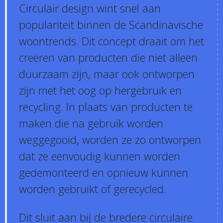
Circulair design wint snel aan
populariteit binnen de Scandinavische
woontrends. Dit concept draait om het
creëren van producten die niet alleen
duurzaam zijn, maar ook ontworpen
zijn met het oog op hergebruik en
recycling. In plaats van producten te
maken die na gebruik worden
weggegooid, worden ze zo ontworpen
dat ze eenvoudig kunnen worden
gedemonteerd en opnieuw kunnen
worden gebruikt of gerecycled.
Dit sluit aan bij de bredere circulaire