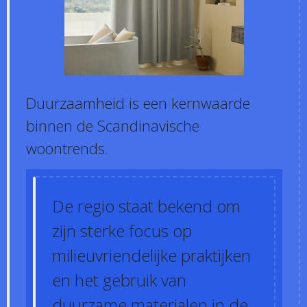
Duurzaamheid is een kernwaarde
binnen de Scandinavische
woontrends.
De regio staat bekend om
zijn sterke focus op
milieuvriendelijke praktijken
en het gebruik van
duurzame materialen in de