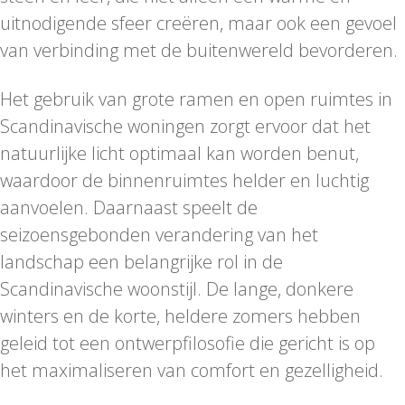
uitnodigende sfeer creëren, maar ook een gevoel
van verbinding met de buitenwereld bevorderen.
Het gebruik van grote ramen en open ruimtes in
Scandinavische woningen zorgt ervoor dat het
natuurlijke licht optimaal kan worden benut,
waardoor de binnenruimtes helder en luchtig
aanvoelen. Daarnaast speelt de
seizoensgebonden verandering van het
landschap een belangrijke rol in de
Scandinavische woonstijl. De lange, donkere
winters en de korte, heldere zomers hebben
geleid tot een ontwerpfilosofie die gericht is op
het maximaliseren van comfort en gezelligheid.