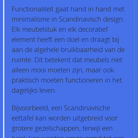
Functionaliteit gaat hand in hand met
minimalisme in Scandinavisch design.
Elk meubelstuk en elk decoratief
element heeft een doel en draagt bij
aan de algehele bruikbaarheid van de
ruimte. Dit betekent dat meubels niet
alleen mooi moeten zijn, maar ook
praktisch moeten functioneren in het
dagelijks leven.
Bijvoorbeeld, een Scandinavische
eettafel kan worden uitgebreid voor
grotere gezelschappen, terwijl een
bank kan worden omgevormd tot een