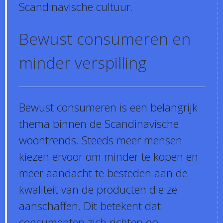
Scandinavische cultuur.
Bewust consumeren en
minder verspilling
Bewust consumeren is een belangrijk
thema binnen de Scandinavische
woontrends. Steeds meer mensen
kiezen ervoor om minder te kopen en
meer aandacht te besteden aan de
kwaliteit van de producten die ze
aanschaffen. Dit betekent dat
consumenten zich richten op