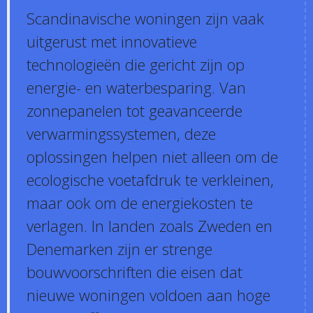
Scandinavische woningen zijn vaak
uitgerust met innovatieve
technologieën die gericht zijn op
energie- en waterbesparing. Van
zonnepanelen tot geavanceerde
verwarmingssystemen, deze
oplossingen helpen niet alleen om de
ecologische voetafdruk te verkleinen,
maar ook om de energiekosten te
verlagen. In landen zoals Zweden en
Denemarken zijn er strenge
bouwvoorschriften die eisen dat
nieuwe woningen voldoen aan hoge