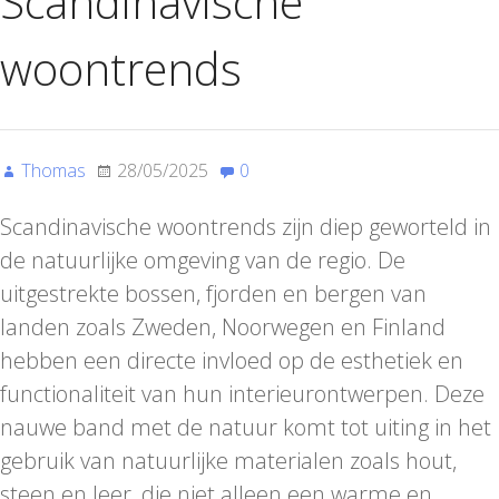
Scandinavische
woontrends
Thomas
28/05/2025
0
Scandinavische woontrends zijn diep geworteld in
de natuurlijke omgeving van de regio. De
uitgestrekte bossen, fjorden en bergen van
landen zoals Zweden, Noorwegen en Finland
hebben een directe invloed op de esthetiek en
functionaliteit van hun interieurontwerpen. Deze
nauwe band met de natuur komt tot uiting in het
gebruik van natuurlijke materialen zoals hout,
steen en leer, die niet alleen een warme en