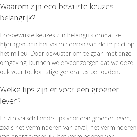
Waarom zijn eco-bewuste keuzes
belangrijk?
Eco-bewuste keuzes zijn belangrijk omdat ze
bijdragen aan het verminderen van de impact op
het milieu. Door bewuster om te gaan met onze
omgeving, kunnen we ervoor zorgen dat we deze
ook voor toekomstige generaties behouden.
Welke tips zijn er voor een groener
leven?
Er zijn verschillende tips voor een groener leven,
zoals het verminderen van afval, het verminderen
van energieverbruik, het verminderen van