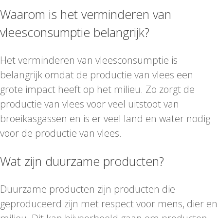
Waarom is het verminderen van
vleesconsumptie belangrijk?
Het verminderen van vleesconsumptie is
belangrijk omdat de productie van vlees een
grote impact heeft op het milieu. Zo zorgt de
productie van vlees voor veel uitstoot van
broeikasgassen en is er veel land en water nodig
voor de productie van vlees.
Wat zijn duurzame producten?
Duurzame producten zijn producten die
geproduceerd zijn met respect voor mens, dier en