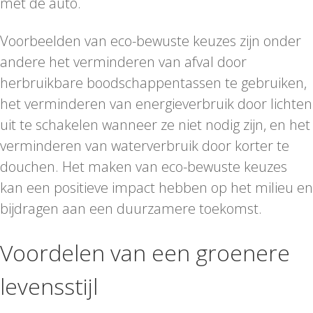
met de auto.
Voorbeelden van eco-bewuste keuzes zijn onder
andere het verminderen van afval door
herbruikbare boodschappentassen te gebruiken,
het verminderen van energieverbruik door lichten
uit te schakelen wanneer ze niet nodig zijn, en het
verminderen van waterverbruik door korter te
douchen. Het maken van eco-bewuste keuzes
kan een positieve impact hebben op het milieu en
bijdragen aan een duurzamere toekomst.
Voordelen van een groenere
levensstijl