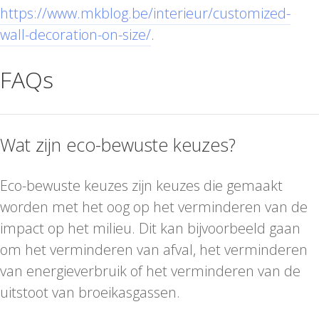
https://www.mkblog.be/interieur/customized-
wall-decoration-on-size/
.
FAQs
Wat zijn eco-bewuste keuzes?
Eco-bewuste keuzes zijn keuzes die gemaakt
worden met het oog op het verminderen van de
impact op het milieu. Dit kan bijvoorbeeld gaan
om het verminderen van afval, het verminderen
van energieverbruik of het verminderen van de
uitstoot van broeikasgassen.