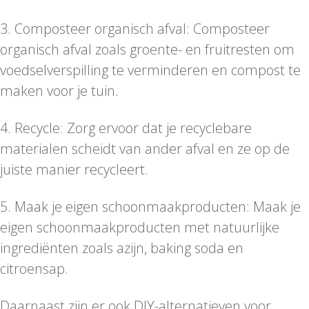
3. Composteer organisch afval: Composteer
organisch afval zoals groente- en fruitresten om
voedselverspilling te verminderen en compost te
maken voor je tuin.
4. Recycle: Zorg ervoor dat je recyclebare
materialen scheidt van ander afval en ze op de
juiste manier recycleert.
5. Maak je eigen schoonmaakproducten: Maak je
eigen schoonmaakproducten met natuurlijke
ingrediënten zoals azijn, baking soda en
citroensap.
Daarnaast zijn er ook DIY-alternatieven voor