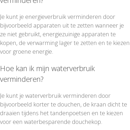
verminderen?
Je kunt je energieverbruik verminderen door
bijvoorbeeld apparaten uit te zetten wanneer je
ze niet gebruikt, energiezuinige apparaten te
kopen, de verwarming lager te zetten en te kiezen
voor groene energie.
Hoe kan ik mijn waterverbruik
verminderen?
Je kunt je waterverbruik verminderen door
bijvoorbeeld korter te douchen, de kraan dicht te
draaien tijdens het tandenpoetsen en te kiezen
voor een waterbesparende douchekop.