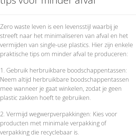
Zero waste leven is een levensstijl waarbij je
streeft naar het minimaliseren van afval en het
vermijden van single-use plastics. Hier zijn enkele
praktische tips om minder afval te produceren:
1. Gebruik herbruikbare boodschappentassen:
Neem altijd herbruikbare boodschappentassen
mee wanneer je gaat winkelen, zodat je geen
plastic zakken hoeft te gebruiken.
2. Vermijd wegwerpverpakkingen: Kies voor
producten met minimale verpakking of
verpakking die recyclebaar is.