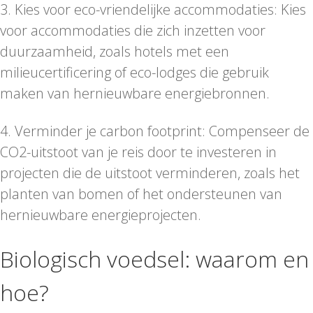
3. Kies voor eco-vriendelijke accommodaties: Kies
voor accommodaties die zich inzetten voor
duurzaamheid, zoals hotels met een
milieucertificering of eco-lodges die gebruik
maken van hernieuwbare energiebronnen.
4. Verminder je carbon footprint: Compenseer de
CO2-uitstoot van je reis door te investeren in
projecten die de uitstoot verminderen, zoals het
planten van bomen of het ondersteunen van
hernieuwbare energieprojecten.
Biologisch voedsel: waarom en
hoe?