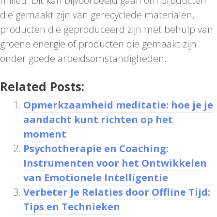
milieu. Dit kan bijvoorbeeld gaan om producten
die gemaakt zijn van gerecyclede materialen,
producten die geproduceerd zijn met behulp van
groene energie of producten die gemaakt zijn
onder goede arbeidsomstandigheden.
Related Posts:
Opmerkzaamheid meditatie: hoe je je
aandacht kunt richten op het
moment
Psychotherapie en Coaching:
Instrumenten voor het Ontwikkelen
van Emotionele Intelligentie
Verbeter Je Relaties door Offline Tijd:
Tips en Technieken