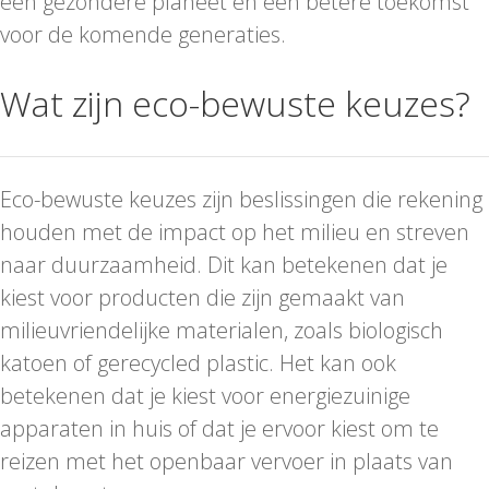
een gezondere planeet en een betere toekomst
voor de komende generaties.
Wat zijn eco-bewuste keuzes?
Eco-bewuste keuzes zijn beslissingen die rekening
houden met de impact op het milieu en streven
naar duurzaamheid. Dit kan betekenen dat je
kiest voor producten die zijn gemaakt van
milieuvriendelijke materialen, zoals biologisch
katoen of gerecycled plastic. Het kan ook
betekenen dat je kiest voor energiezuinige
apparaten in huis of dat je ervoor kiest om te
reizen met het openbaar vervoer in plaats van