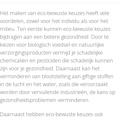
Het maken van eco-bewuste keuzes heeft vele
voordelen, zowel voor het individu als voor het
milieu. Ten eerste kunnen eco-bewuste keuzes
bijdragen aan een betere gezondheid. Door te
kiezen voor biologisch voedsel en natuurlijke
verzorgingsproducten vermijd je schadelijke
chemicaliën en pesticiden die schadelijk kunnen
zijn voor je gezondheid. Daarnaast kan het
verminderen van blootstelling aan giftige stoffen
in de lucht en het water, zoals die veroorzaakt
worden door vervuilende industrieën, de kans op
gezondheidsproblemen verminderen.
Daarnaast hebben eco-bewuste keuzes ook