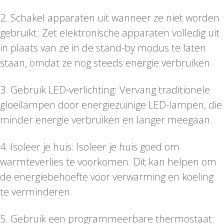
2. Schakel apparaten uit wanneer ze niet worden
gebruikt: Zet elektronische apparaten volledig uit
in plaats van ze in de stand-by modus te laten
staan, omdat ze nog steeds energie verbruiken.
3. Gebruik LED-verlichting: Vervang traditionele
gloeilampen door energiezuinige LED-lampen, die
minder energie verbruiken en langer meegaan.
4. Isoleer je huis: Isoleer je huis goed om
warmteverlies te voorkomen. Dit kan helpen om
de energiebehoefte voor verwarming en koeling
te verminderen.
5. Gebruik een programmeerbare thermostaat: