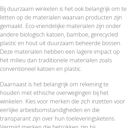
Bij duurzaam winkelen is het ook belangrijk om te
letten op de materialen waarvan producten zijn
gemaakt. Eco-vriendelijke materialen zijn onder
andere biologisch katoen, bamboe, gerecycled
plastic en hout uit duurzaam beheerde bossen.
Deze materialen hebben een lagere impact op
het milieu dan traditionele materialen zoals
conventioneel katoen en plastic.
Daarnaast is het belangrijk om rekening te
houden met ethische overwegingen bij het
winkelen. Kies voor merken die zich inzetten voor
eerlijke arbeidsomstandigheden en die
transparant zijn over hun toeleveringsketens.
Vermijd merken die betrokken zijn bij