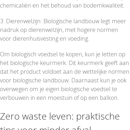
chemicaliën en het behoud van bodemkwaliteit.
3. Dierenwelzijn: Biologische landbouw legt meer
nadruk op dierenwelzijn, met hogere normen
voor dierenhuisvesting en voeding.
Om biologisch voedsel te kopen, kun je letten op
het biologische keurmerk. Dit keurmerk geeft aan
dat het product voldoet aan de wettelijke normen
voor biologische landbouw. Daarnaast kun je ook
overwegen om je eigen biologische voedsel te
verbouwen in een moestuin of op een balkon.
Zero waste leven: praktische
tips voor minder afval