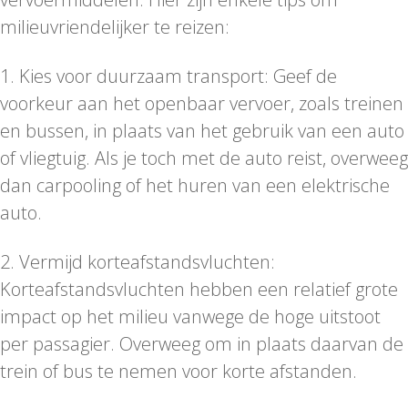
milieuvriendelijker te reizen:
1. Kies voor duurzaam transport: Geef de
voorkeur aan het openbaar vervoer, zoals treinen
en bussen, in plaats van het gebruik van een auto
of vliegtuig. Als je toch met de auto reist, overweeg
dan carpooling of het huren van een elektrische
auto.
2. Vermijd korteafstandsvluchten:
Korteafstandsvluchten hebben een relatief grote
impact op het milieu vanwege de hoge uitstoot
per passagier. Overweeg om in plaats daarvan de
trein of bus te nemen voor korte afstanden.