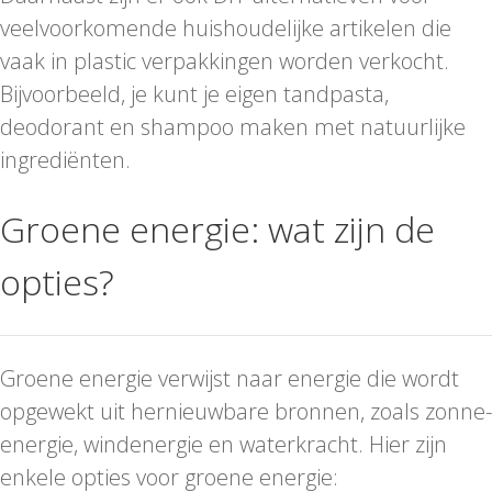
veelvoorkomende huishoudelijke artikelen die
vaak in plastic verpakkingen worden verkocht.
Bijvoorbeeld, je kunt je eigen tandpasta,
deodorant en shampoo maken met natuurlijke
ingrediënten.
Groene energie: wat zijn de
opties?
Groene energie verwijst naar energie die wordt
opgewekt uit hernieuwbare bronnen, zoals zonne-
energie, windenergie en waterkracht. Hier zijn
enkele opties voor groene energie: