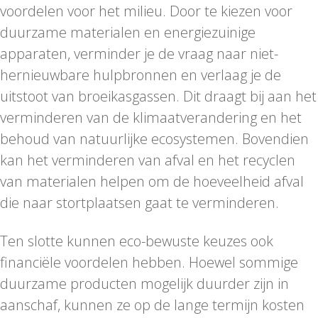
voordelen voor het milieu. Door te kiezen voor
duurzame materialen en energiezuinige
apparaten, verminder je de vraag naar niet-
hernieuwbare hulpbronnen en verlaag je de
uitstoot van broeikasgassen. Dit draagt bij aan het
verminderen van de klimaatverandering en het
behoud van natuurlijke ecosystemen. Bovendien
kan het verminderen van afval en het recyclen
van materialen helpen om de hoeveelheid afval
die naar stortplaatsen gaat te verminderen.
Ten slotte kunnen eco-bewuste keuzes ook
financiële voordelen hebben. Hoewel sommige
duurzame producten mogelijk duurder zijn in
aanschaf, kunnen ze op de lange termijn kosten