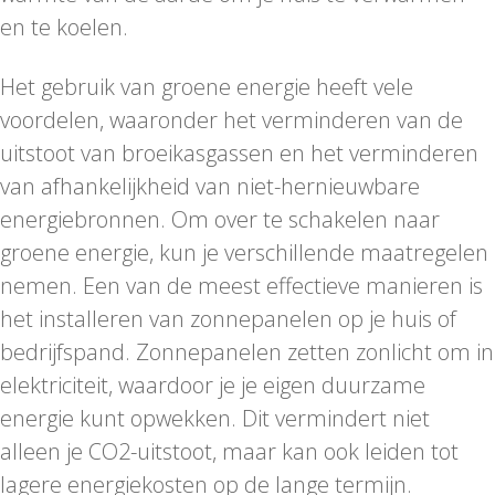
en te koelen.
Het gebruik van groene energie heeft vele
voordelen, waaronder het verminderen van de
uitstoot van broeikasgassen en het verminderen
van afhankelijkheid van niet-hernieuwbare
energiebronnen. Om over te schakelen naar
groene energie, kun je verschillende maatregelen
nemen. Een van de meest effectieve manieren is
het installeren van zonnepanelen op je huis of
bedrijfspand. Zonnepanelen zetten zonlicht om in
elektriciteit, waardoor je je eigen duurzame
energie kunt opwekken. Dit vermindert niet
alleen je CO2-uitstoot, maar kan ook leiden tot
lagere energiekosten op de lange termijn.