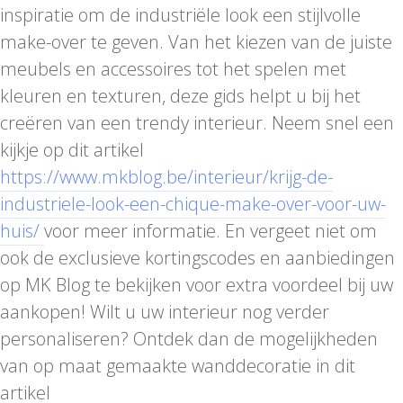
inspiratie om de industriële look een stijlvolle
make-over te geven. Van het kiezen van de juiste
meubels en accessoires tot het spelen met
kleuren en texturen, deze gids helpt u bij het
creëren van een trendy interieur. Neem snel een
kijkje op dit artikel
https://www.mkblog.be/interieur/krijg-de-
industriele-look-een-chique-make-over-voor-uw-
huis/
voor meer informatie. En vergeet niet om
ook de exclusieve kortingscodes en aanbiedingen
op MK Blog te bekijken voor extra voordeel bij uw
aankopen! Wilt u uw interieur nog verder
personaliseren? Ontdek dan de mogelijkheden
van op maat gemaakte wanddecoratie in dit
artikel