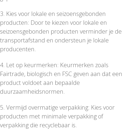
3. Kies voor lokale en seizoensgebonden
producten: Door te kiezen voor lokale en
seizoensgebonden producten verminder je de
transportafstand en ondersteun je lokale
producenten.
4. Let op keurmerken: Keurmerken zoals
Fairtrade, biologisch en FSC geven aan dat een
product voldoet aan bepaalde
duurzaamheidsnormen.
5. Vermijd overmatige verpakking: Kies voor
producten met minimale verpakking of
verpakking die recyclebaar is.