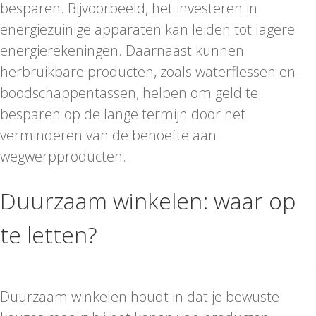
besparen. Bijvoorbeeld, het investeren in
energiezuinige apparaten kan leiden tot lagere
energierekeningen. Daarnaast kunnen
herbruikbare producten, zoals waterflessen en
boodschappentassen, helpen om geld te
besparen op de lange termijn door het
verminderen van de behoefte aan
wegwerpproducten.
Duurzaam winkelen: waar op
te letten?
Duurzaam winkelen houdt in dat je bewuste