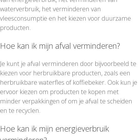
waterverbruik, het verminderen van
vleesconsumptie en het kiezen voor duurzame
producten.
Hoe kan ik mijn afval verminderen?
Je kunt je afval verminderen door bijvoorbeeld te
kiezen voor herbruikbare producten, zoals een
herbruikbare waterfles of koffiebeker. Ook kun je
ervoor kiezen om producten te kopen met
minder verpakkingen of om je afval te scheiden
en te recyclen.
Hoe kan ik mijn energieverbruik