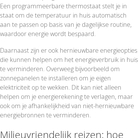
Een programmeerbare thermostaat stelt je in
staat om de temperatuur in huis automatisch
aan te passen op basis van je dagelijkse routine,
waardoor energie wordt bespaard.
Daarnaast zijn er ook hernieuwbare energieopties
die kunnen helpen om het energieverbruik in huis
te verminderen. Overweeg bijvoorbeeld om
zonnepanelen te installeren om je eigen
elektriciteit op te wekken. Dit kan niet alleen
helpen om je energierekening te verlagen, maar
ook om je afhankelijkheid van niet-hernieuwbare
energiebronnen te verminderen.
Milieuvriendelijk reizen: hoe