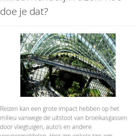
doe je dat?
Reizen kan een grote impact hebben op het
milieu vanwege de uitstoot van broeikasgassen
door vliegtuigen, auto’s en andere
vervoermiddelen. Hier zijn enkele tips om