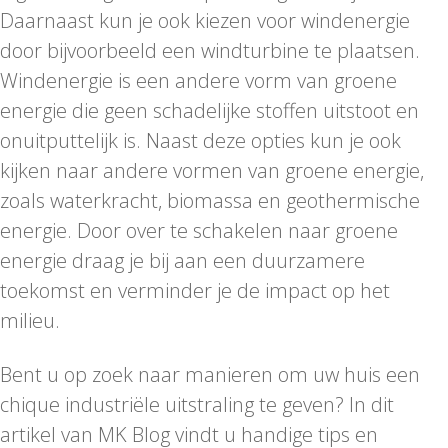
Daarnaast kun je ook kiezen voor windenergie
door bijvoorbeeld een windturbine te plaatsen.
Windenergie is een andere vorm van groene
energie die geen schadelijke stoffen uitstoot en
onuitputtelijk is. Naast deze opties kun je ook
kijken naar andere vormen van groene energie,
zoals waterkracht, biomassa en geothermische
energie. Door over te schakelen naar groene
energie draag je bij aan een duurzamere
toekomst en verminder je de impact op het
milieu.
Bent u op zoek naar manieren om uw huis een
chique industriële uitstraling te geven? In dit
artikel van MK Blog vindt u handige tips en