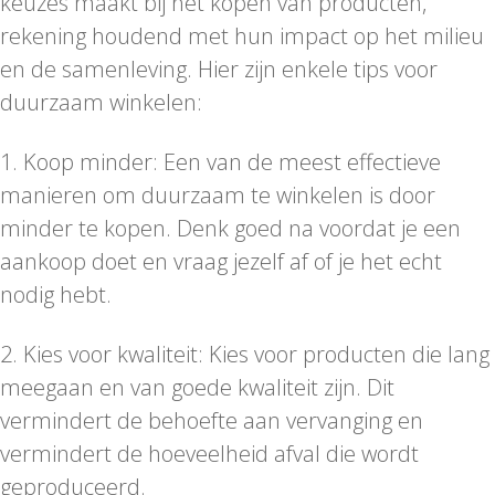
keuzes maakt bij het kopen van producten,
rekening houdend met hun impact op het milieu
en de samenleving. Hier zijn enkele tips voor
duurzaam winkelen:
1. Koop minder: Een van de meest effectieve
manieren om duurzaam te winkelen is door
minder te kopen. Denk goed na voordat je een
aankoop doet en vraag jezelf af of je het echt
nodig hebt.
2. Kies voor kwaliteit: Kies voor producten die lang
meegaan en van goede kwaliteit zijn. Dit
vermindert de behoefte aan vervanging en
vermindert de hoeveelheid afval die wordt
geproduceerd.