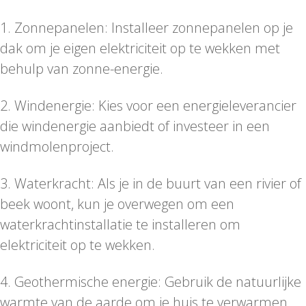
1. Zonnepanelen: Installeer zonnepanelen op je
dak om je eigen elektriciteit op te wekken met
behulp van zonne-energie.
2. Windenergie: Kies voor een energieleverancier
die windenergie aanbiedt of investeer in een
windmolenproject.
3. Waterkracht: Als je in de buurt van een rivier of
beek woont, kun je overwegen om een
waterkrachtinstallatie te installeren om
elektriciteit op te wekken.
4. Geothermische energie: Gebruik de natuurlijke
warmte van de aarde om je huis te verwarmen