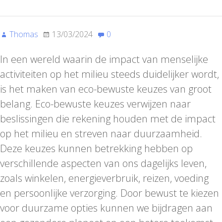
Thomas
13/03/2024
0
In een wereld waarin de impact van menselijke
activiteiten op het milieu steeds duidelijker wordt,
is het maken van eco-bewuste keuzes van groot
belang. Eco-bewuste keuzes verwijzen naar
beslissingen die rekening houden met de impact
op het milieu en streven naar duurzaamheid.
Deze keuzes kunnen betrekking hebben op
verschillende aspecten van ons dagelijks leven,
zoals winkelen, energieverbruik, reizen, voeding
en persoonlijke verzorging. Door bewust te kiezen
voor duurzame opties kunnen we bijdragen aan