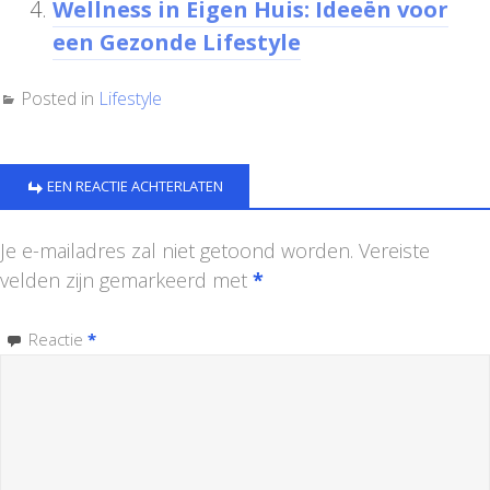
Wellness in Eigen Huis: Ideeën voor
een Gezonde Lifestyle
Posted in
Lifestyle
EEN REACTIE ACHTERLATEN
Je e-mailadres zal niet getoond worden.
Vereiste
velden zijn gemarkeerd met
*
Reactie
*