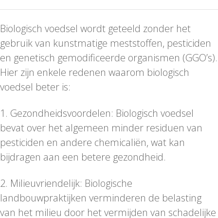
Biologisch voedsel wordt geteeld zonder het
gebruik van kunstmatige meststoffen, pesticiden
en genetisch gemodificeerde organismen (GGO’s).
Hier zijn enkele redenen waarom biologisch
voedsel beter is:
1. Gezondheidsvoordelen: Biologisch voedsel
bevat over het algemeen minder residuen van
pesticiden en andere chemicaliën, wat kan
bijdragen aan een betere gezondheid.
2. Milieuvriendelijk: Biologische
landbouwpraktijken verminderen de belasting
van het milieu door het vermijden van schadelijke