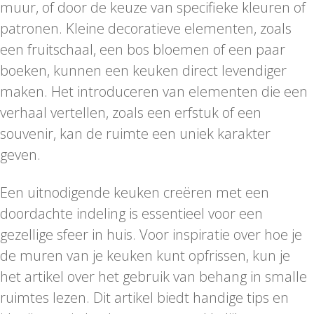
muur, of door de keuze van specifieke kleuren of
patronen. Kleine decoratieve elementen, zoals
een fruitschaal, een bos bloemen of een paar
boeken, kunnen een keuken direct levendiger
maken. Het introduceren van elementen die een
verhaal vertellen, zoals een erfstuk of een
souvenir, kan de ruimte een uniek karakter
geven.
Een uitnodigende keuken creëren met een
doordachte indeling is essentieel voor een
gezellige sfeer in huis. Voor inspiratie over hoe je
de muren van je keuken kunt opfrissen, kun je
het artikel over het gebruik van behang in smalle
ruimtes lezen. Dit artikel biedt handige tips en