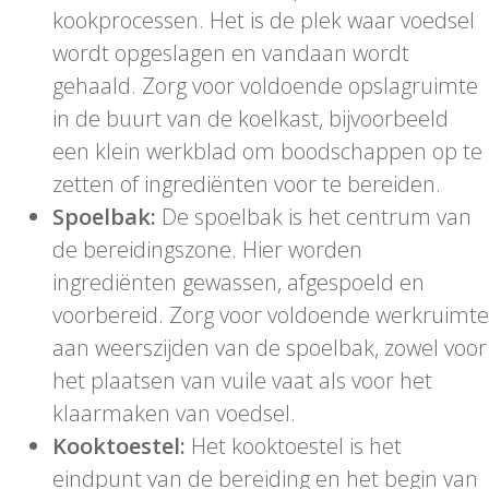
kookprocessen. Het is de plek waar voedsel
wordt opgeslagen en vandaan wordt
gehaald. Zorg voor voldoende opslagruimte
in de buurt van de koelkast, bijvoorbeeld
een klein werkblad om boodschappen op te
zetten of ingrediënten voor te bereiden.
Spoelbak:
De spoelbak is het centrum van
de bereidingszone. Hier worden
ingrediënten gewassen, afgespoeld en
voorbereid. Zorg voor voldoende werkruimte
aan weerszijden van de spoelbak, zowel voor
het plaatsen van vuile vaat als voor het
klaarmaken van voedsel.
Kooktoestel:
Het kooktoestel is het
eindpunt van de bereiding en het begin van