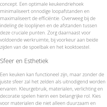
concept. Een optimale keukendriehoek
minimaliseert onnodige loopafstanden en
maximaliseert de efficiëntie. Overweeg bij de
indeling de looplijnen en de afstanden tussen
deze cruciale punten. Zorg daarnaast voor
voldoende werkruimte, bij voorkeur aan beide
zijden van de spoelbak en het kooktoestel.
Sfeer en Esthetiek
Een keuken kan functioneel zijn, maar zonder de
juiste sfeer zal het zelden als uitnodigend worden
ervaren. Kleurgebruik, materialen, verlichting en
decoratie spelen hierin een belangrijke rol. Kies
voor materialen die niet alleen duurzaam en