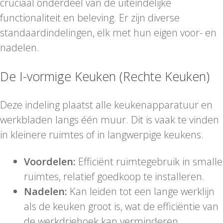
cruciaal onderdeel van de uiteindelijke
functionaliteit en beleving. Er zijn diverse
standaardindelingen, elk met hun eigen voor- en
nadelen.
De I-vormige Keuken (Rechte Keuken)
Deze indeling plaatst alle keukenapparatuur en
werkbladen langs één muur. Dit is vaak te vinden
in kleinere ruimtes of in langwerpige keukens.
Voordelen:
Efficiënt ruimtegebruik in smalle
ruimtes, relatief goedkoop te installeren.
Nadelen:
Kan leiden tot een lange werklijn
als de keuken groot is, wat de efficiëntie van
de werkdriehoek kan verminderen.