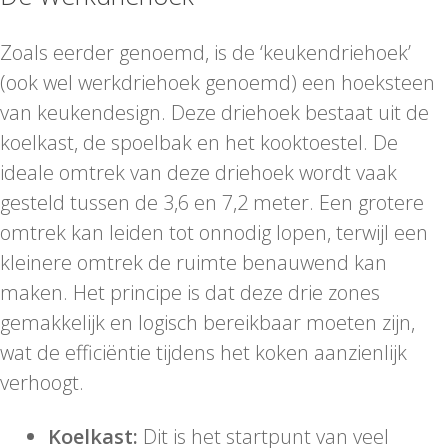
Zoals eerder genoemd, is de ‘keukendriehoek’
(ook wel werkdriehoek genoemd) een hoeksteen
van keukendesign. Deze driehoek bestaat uit de
koelkast, de spoelbak en het kooktoestel. De
ideale omtrek van deze driehoek wordt vaak
gesteld tussen de 3,6 en 7,2 meter. Een grotere
omtrek kan leiden tot onnodig lopen, terwijl een
kleinere omtrek de ruimte benauwend kan
maken. Het principe is dat deze drie zones
gemakkelijk en logisch bereikbaar moeten zijn,
wat de efficiëntie tijdens het koken aanzienlijk
verhoogt.
Koelkast:
Dit is het startpunt van veel