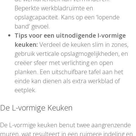
Beperkte werkbladruimte en
opslagcapaciteit. Kans op een ‘lopende
band’ gevoel.
Tips voor een uitnodigende I-vormige
keuken:
Verdeel de keuken slim in zones,
gebruik verticale opslagmogelijkheden, en
creëer sfeer met verlichting en open
planken. Een uitschuifbare tafel aan het
einde kan dienen als extra werkblad of
eetplek.
De L-vormige Keuken
De L-vormige keuken benut twee aangrenzende
muren, wat resulteert in een ruimere indeling en