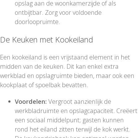
opslag aan de woonkamerzijde of als
ontbijtbar. Zorg voor voldoende
doorloopruimte.
De Keuken met Kookeiland
Een kookeiland is een vrijstaand element in het
midden van de keuken. Dit kan enkel extra
werkblad en opslagruimte bieden, maar ook een
kookplaat of spoelbak bevatten.
Voordelen:
Vergroot aanzienlijk de
werkbladruimte en opslagcapaciteit. Creëert
een sociaal middelpunt; gasten kunnen
rond het eiland zitten terwijl de kok werkt.