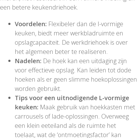
een betere keukendriehoek.
Voordelen:
Flexibeler dan de I-vormige
keuken, biedt meer werkbladruimte en
opslagcapaciteit. De werkdriehoek is over
het algemeen beter te realiseren.
Nadelen:
De hoek kan een uitdaging zijn
voor effectieve opslag. Kan leiden tot dode
hoeken als er geen slimme hoekoplossingen
worden gebruikt.
Tips voor een uitnodigende L-vormige
keuken:
Maak gebruik van hoekkasten met
carrousels of lade-oplossingen. Overweeg
een klein eeteiland als de ruimte het
toelaat, wat de ‘ontmoetingsfactor’ kan