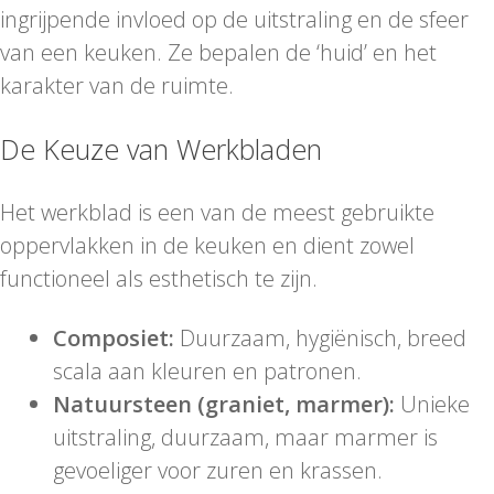
ingrijpende invloed op de uitstraling en de sfeer
van een keuken. Ze bepalen de ‘huid’ en het
karakter van de ruimte.
De Keuze van Werkbladen
Het werkblad is een van de meest gebruikte
oppervlakken in de keuken en dient zowel
functioneel als esthetisch te zijn.
Composiet:
Duurzaam, hygiënisch, breed
scala aan kleuren en patronen.
Natuursteen (graniet, marmer):
Unieke
uitstraling, duurzaam, maar marmer is
gevoeliger voor zuren en krassen.