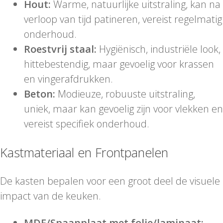
Hout:
Warme, natuurlijke uitstraling, kan na
verloop van tijd patineren, vereist regelmatig
onderhoud.
Roestvrij staal:
Hygiënisch, industriële look,
hittebestendig, maar gevoelig voor krassen
en vingerafdrukken.
Beton:
Modieuze, robuuste uitstraling,
uniek, maar kan gevoelig zijn voor vlekken en
vereist specifiek onderhoud.
Kastmateriaal en Frontpanelen
De kasten bepalen voor een groot deel de visuele
impact van de keuken.
MDF/Spaanplaat met folie/laminaat: