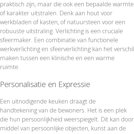
praktisch zijn, maar die ook een bepaalde warmte
of karakter uitstralen. Denk aan hout voor
werkbladen of kasten, of natuursteen voor een
robuuste uitstraling. Verlichting is een cruciale
sfeermaker. Een combinatie van functionele
werkverlichting en sfeerverlichting kan het verschil
maken tussen een klinische en een warme
ruimte.
Personalisatie en Expressie
Een uitnodigende keuken draagt de
handtekening van de bewoners. Het is een plek
die hun persoonlijkheid weerspiegelt. Dit kan door
middel van persoonlijke objecten, kunst aan de