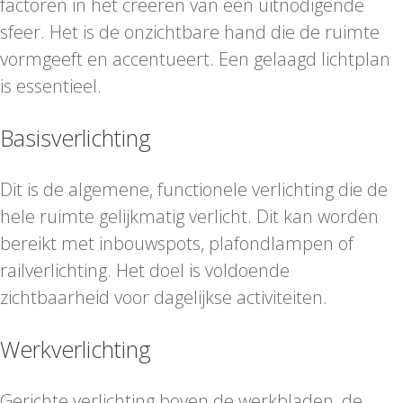
factoren in het creëren van een uitnodigende
sfeer. Het is de onzichtbare hand die de ruimte
vormgeeft en accentueert. Een gelaagd lichtplan
is essentieel.
Basisverlichting
Dit is de algemene, functionele verlichting die de
hele ruimte gelijkmatig verlicht. Dit kan worden
bereikt met inbouwspots, plafondlampen of
railverlichting. Het doel is voldoende
zichtbaarheid voor dagelijkse activiteiten.
Werkverlichting
Gerichte verlichting boven de werkbladen, de