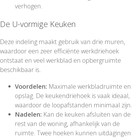
verhogen.
De U-vormige Keuken
Deze indeling maakt gebruik van drie muren,
waardoor een zeer efficiënte werkdriehoek
ontstaat en veel werkblad en opbergruimte
beschikbaar is.
Voordelen:
Maximale werkbladruimte en
opslag. De keukendriehoek is vaak ideaal,
waardoor de loopafstanden minimaal zijn.
Nadelen:
Kan de keuken afsluiten van de
rest van de woning, afhankelijk van de
ruimte. Twee hoeken kunnen uitdagingen