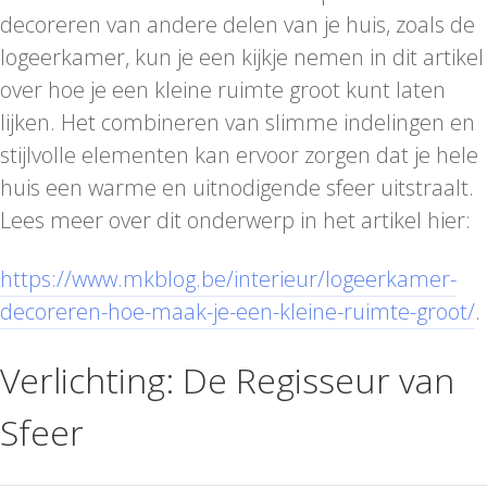
decoreren van andere delen van je huis, zoals de
logeerkamer, kun je een kijkje nemen in dit artikel
over hoe je een kleine ruimte groot kunt laten
lijken. Het combineren van slimme indelingen en
stijlvolle elementen kan ervoor zorgen dat je hele
huis een warme en uitnodigende sfeer uitstraalt.
Lees meer over dit onderwerp in het artikel hier:
https://www.mkblog.be/interieur/logeerkamer-
decoreren-hoe-maak-je-een-kleine-ruimte-groot/
.
Verlichting: De Regisseur van
Sfeer