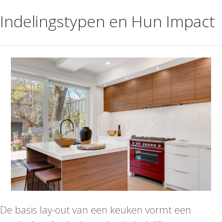
Indelingstypen en Hun Impact
De basis lay-out van een keuken vormt een