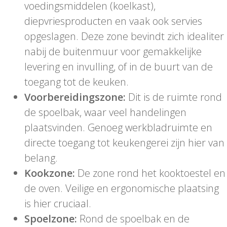
voedingsmiddelen (koelkast),
diepvriesproducten en vaak ook servies
opgeslagen. Deze zone bevindt zich idealiter
nabij de buitenmuur voor gemakkelijke
levering en invulling, of in de buurt van de
toegang tot de keuken.
Voorbereidingszone:
Dit is de ruimte rond
de spoelbak, waar veel handelingen
plaatsvinden. Genoeg werkbladruimte en
directe toegang tot keukengerei zijn hier van
belang.
Kookzone:
De zone rond het kooktoestel en
de oven. Veilige en ergonomische plaatsing
is hier cruciaal.
Spoelzone:
Rond de spoelbak en de