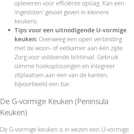
opleveren voor efficiënte opslag. Kan een
‘ingesloten’ gevoel geven in kleinere
keukens.
Tips voor een uitnodigende U-vormige
keuken:
Overweeg een open verbinding
met de woon- of eetkamer aan één zijde.
Zorg voor voldoende lichtinval. Gebruik
slimme hoekoplossingen en integreer
zitplaatsen aan een van de kanten,
bijvoorbeeld een bar.
De G-vormige Keuken (Peninsula
Keuken)
De G-vormige keuken is in wezen een U-vormige