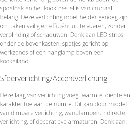
spoelbak en het kooktoestel is van cruciaal
belang. Deze verlichting moet helder genoeg zijn
om taken veilig en efficiënt uit te voeren, zonder
verblinding of schaduwen. Denk aan LED-strips
onder de bovenkasten, spotjes gericht op
werkzones of een hanglamp boven een
kookeiland.
Sfeerverlichting/Accentverlichting
Deze laag van verlichting voegt warmte, diepte en
karakter toe aan de ruimte. Dit kan door middel
van dimbare verlichting, wandlampen, indirecte
verlichting, of decoratieve armaturen. Denk aan: