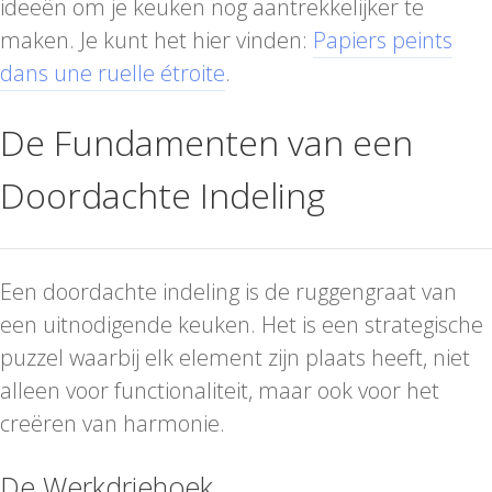
ideeën om je keuken nog aantrekkelijker te
maken. Je kunt het hier vinden:
Papiers peints
dans une ruelle étroite
.
De Fundamenten van een
Doordachte Indeling
Een doordachte indeling is de ruggengraat van
een uitnodigende keuken. Het is een strategische
puzzel waarbij elk element zijn plaats heeft, niet
alleen voor functionaliteit, maar ook voor het
creëren van harmonie.
De Werkdriehoek