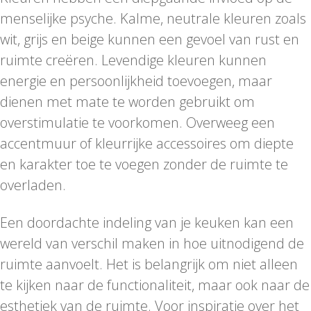
menselijke psyche. Kalme, neutrale kleuren zoals
wit, grijs en beige kunnen een gevoel van rust en
ruimte creëren. Levendige kleuren kunnen
energie en persoonlijkheid toevoegen, maar
dienen met mate te worden gebruikt om
overstimulatie te voorkomen. Overweeg een
accentmuur of kleurrijke accessoires om diepte
en karakter toe te voegen zonder de ruimte te
overladen.
Een doordachte indeling van je keuken kan een
wereld van verschil maken in hoe uitnodigend de
ruimte aanvoelt. Het is belangrijk om niet alleen
te kijken naar de functionaliteit, maar ook naar de
esthetiek van de ruimte. Voor inspiratie over het