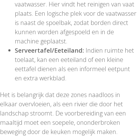
vaatwasser. Hier vindt het reinigen van vaat
plaats. Een logische plek voor de vaatwasser
is naast de spoelbak, zodat borden direct
kunnen worden afgespoeld en in de
machine geplaatst.
Serveertafel/Eeteiland:
Indien ruimte het
toelaat, kan een eeteiland of een kleine
eettafel dienen als een informeel eetpunt
en extra werkblad.
Het is belangrijk dat deze zones naadloos in
elkaar overvloeien, als een rivier die door het
landschap stroomt. De voorbereiding van een
maaltijd moet een soepele, ononderbroken
beweging door de keuken mogelijk maken.