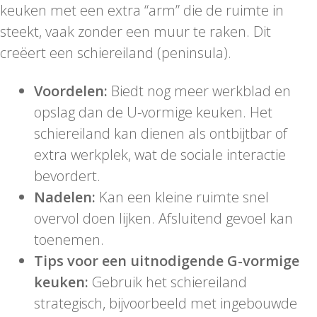
keuken met een extra “arm” die de ruimte in
steekt, vaak zonder een muur te raken. Dit
creëert een schiereiland (peninsula).
Voordelen:
Biedt nog meer werkblad en
opslag dan de U-vormige keuken. Het
schiereiland kan dienen als ontbijtbar of
extra werkplek, wat de sociale interactie
bevordert.
Nadelen:
Kan een kleine ruimte snel
overvol doen lijken. Afsluitend gevoel kan
toenemen.
Tips voor een uitnodigende G-vormige
keuken:
Gebruik het schiereiland
strategisch, bijvoorbeeld met ingebouwde