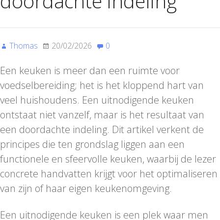
doordachte indeling
Thomas
20/02/2026
0
Een keuken is meer dan een ruimte voor
voedselbereiding; het is het kloppend hart van
veel huishoudens. Een uitnodigende keuken
ontstaat niet vanzelf, maar is het resultaat van
een doordachte indeling. Dit artikel verkent de
principes die ten grondslag liggen aan een
functionele en sfeervolle keuken, waarbij de lezer
concrete handvatten krijgt voor het optimaliseren
van zijn of haar eigen keukenomgeving.
Een uitnodigende keuken is een plek waar men