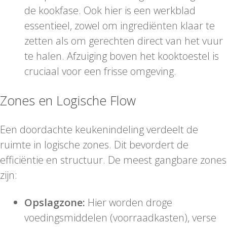
de kookfase. Ook hier is een werkblad
essentieel, zowel om ingrediënten klaar te
zetten als om gerechten direct van het vuur
te halen. Afzuiging boven het kooktoestel is
cruciaal voor een frisse omgeving.
Zones en Logische Flow
Een doordachte keukenindeling verdeelt de
ruimte in logische zones. Dit bevordert de
efficiëntie en structuur. De meest gangbare zones
zijn:
Opslagzone:
Hier worden droge
voedingsmiddelen (voorraadkasten), verse