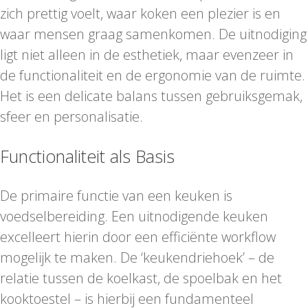
zich prettig voelt, waar koken een plezier is en
waar mensen graag samenkomen. De uitnodiging
ligt niet alleen in de esthetiek, maar evenzeer in
de functionaliteit en de ergonomie van de ruimte.
Het is een delicate balans tussen gebruiksgemak,
sfeer en personalisatie.
Functionaliteit als Basis
De primaire functie van een keuken is
voedselbereiding. Een uitnodigende keuken
excelleert hierin door een efficiënte workflow
mogelijk te maken. De ‘keukendriehoek’ – de
relatie tussen de koelkast, de spoelbak en het
kooktoestel – is hierbij een fundamenteel