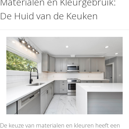
Materialen en Kleurgebruik:
De Huid van de Keuken
De keuze van materialen en kleuren heeft een