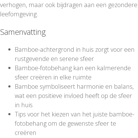
verhogen, maar ook bijdragen aan een gezondere
leefomgeving.
Samenvatting
Bamboe-achtergrond in huis zorgt voor een
rustgevende en serene sfeer
Bamboe-fotobehang kan een kalmerende
sfeer creëren in elke ruimte
Bamboe symboliseert harmonie en balans,
wat een positieve invloed heeft op de sfeer
in huis
Tips voor het kiezen van het juiste bamboe-
fotobehang om de gewenste sfeer te
creëren