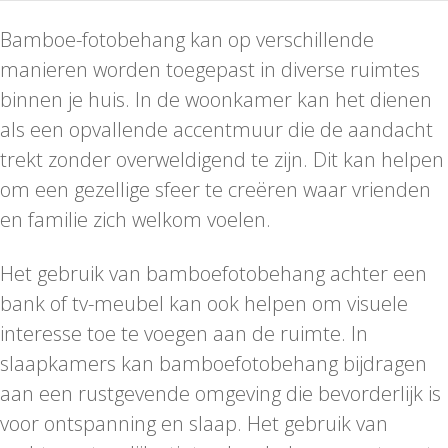
Bamboe-fotobehang kan op verschillende
manieren worden toegepast in diverse ruimtes
binnen je huis. In de woonkamer kan het dienen
als een opvallende accentmuur die de aandacht
trekt zonder overweldigend te zijn. Dit kan helpen
om een gezellige sfeer te creëren waar vrienden
en familie zich welkom voelen.
Het gebruik van bamboefotobehang achter een
bank of tv-meubel kan ook helpen om visuele
interesse toe te voegen aan de ruimte. In
slaapkamers kan bamboefotobehang bijdragen
aan een rustgevende omgeving die bevorderlijk is
voor ontspanning en slaap. Het gebruik van