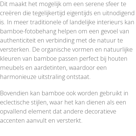
Dit maakt het mogelijk om een serene sfeer te
creëren die tegelijkertijd eigentijds en uitnodigend
is. In meer traditionele of landelijke interieurs kan
bamboe-fotobehang helpen om een gevoel van
authenticiteit en verbinding met de natuur te
versterken. De organische vormen en natuurlijke
kleuren van bamboe passen perfect bij houten
meubels en aardetinten, waardoor een
harmonieuze uitstraling ontstaat.
Bovendien kan bamboe ook worden gebruikt in
eclectische stijlen, waar het kan dienen als een
opvallend element dat andere decoratieve
accenten aanvult en versterkt.