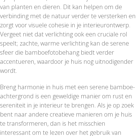
van planten en dieren. Dit kan helpen om de
verbinding met de natuur verder te versterken en
zorgt voor visuele cohesie in je interieurontwerp.
Vergeet niet dat verlichting ook een cruciale rol
speelt; zachte, warme verlichting kan de serene
sfeer die bamboefotobehang biedt verder
accentueren, waardoor je huis nog uitnodigender
wordt.
Breng harmonie in huis met een serene bamboe-
achtergrond is een geweldige manier om rust en
sereniteit in je interieur te brengen. Als je op zoek
bent naar andere creatieve manieren om je huis
te transformeren, dan is het misschien
interessant om te lezen over het gebruik van