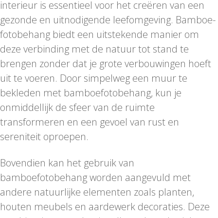
interieur is essentieel voor het creëren van een
gezonde en uitnodigende leefomgeving. Bamboe-
fotobehang biedt een uitstekende manier om
deze verbinding met de natuur tot stand te
brengen zonder dat je grote verbouwingen hoeft
uit te voeren. Door simpelweg een muur te
bekleden met bamboefotobehang, kun je
onmiddellijk de sfeer van de ruimte
transformeren en een gevoel van rust en
sereniteit oproepen.
Bovendien kan het gebruik van
bamboefotobehang worden aangevuld met
andere natuurlijke elementen zoals planten,
houten meubels en aardewerk decoraties. Deze