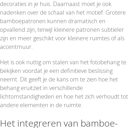
decoraties in je huis. Daarnaast moet je ook
nadenken over de schaal van het motief. Grotere
bamboepatronen kunnen dramatisch en
opvallend zijn, terwijl kleinere patronen subtieler
zijn en meer geschikt voor kleinere ruimtes of als
accentmuur.
Het is ook nuttig om stalen van het fotobehang te
bekijken voordat je een definitieve beslissing
neemt. Dit geeft je de kans om te zien hoe het
behang eruitziet in verschillende
lichtomstandigheden en hoe het zich verhoudt tot
andere elementen in de ruimte.
Het integreren van bamboe-