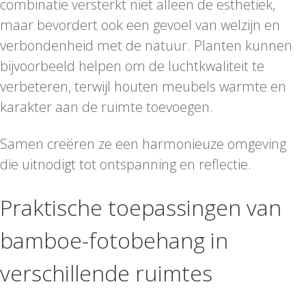
combinatie versterkt niet alleen de esthetiek,
maar bevordert ook een gevoel van welzijn en
verbondenheid met de natuur. Planten kunnen
bijvoorbeeld helpen om de luchtkwaliteit te
verbeteren, terwijl houten meubels warmte en
karakter aan de ruimte toevoegen.
Samen creëren ze een harmonieuze omgeving
die uitnodigt tot ontspanning en reflectie.
Praktische toepassingen van
bamboe-fotobehang in
verschillende ruimtes