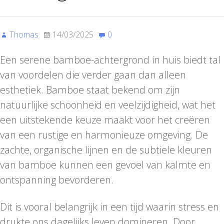
Thomas
14/03/2025
0
Een serene bamboe-achtergrond in huis biedt tal
van voordelen die verder gaan dan alleen
esthetiek. Bamboe staat bekend om zijn
natuurlijke schoonheid en veelzijdigheid, wat het
een uitstekende keuze maakt voor het creëren
van een rustige en harmonieuze omgeving. De
zachte, organische lijnen en de subtiele kleuren
van bamboe kunnen een gevoel van kalmte en
ontspanning bevorderen.
Dit is vooral belangrijk in een tijd waarin stress en
drukte ons dagelijks leven domineren. Door