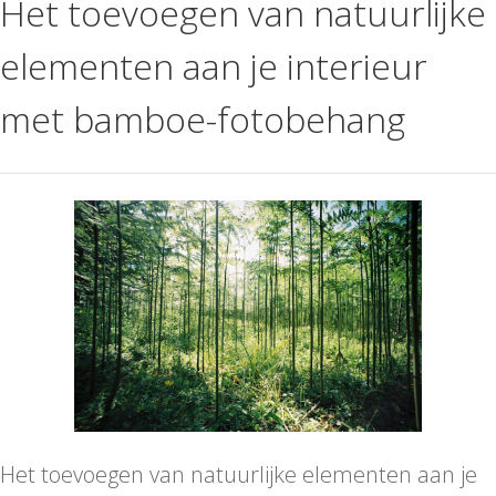
Het toevoegen van natuurlijke
elementen aan je interieur
met bamboe-fotobehang
Het toevoegen van natuurlijke elementen aan je