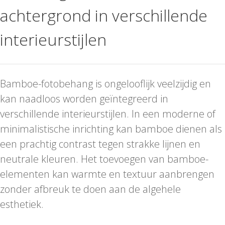
achtergrond in verschillende
interieurstijlen
Bamboe-fotobehang is ongelooflijk veelzijdig en
kan naadloos worden geïntegreerd in
verschillende interieurstijlen. In een moderne of
minimalistische inrichting kan bamboe dienen als
een prachtig contrast tegen strakke lijnen en
neutrale kleuren. Het toevoegen van bamboe-
elementen kan warmte en textuur aanbrengen
zonder afbreuk te doen aan de algehele
esthetiek.