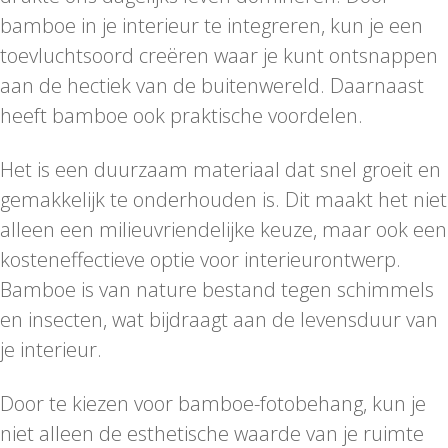
bamboe in je interieur te integreren, kun je een
toevluchtsoord creëren waar je kunt ontsnappen
aan de hectiek van de buitenwereld. Daarnaast
heeft bamboe ook praktische voordelen.
Het is een duurzaam materiaal dat snel groeit en
gemakkelijk te onderhouden is. Dit maakt het niet
alleen een milieuvriendelijke keuze, maar ook een
kosteneffectieve optie voor interieurontwerp.
Bamboe is van nature bestand tegen schimmels
en insecten, wat bijdraagt aan de levensduur van
je interieur.
Door te kiezen voor bamboe-fotobehang, kun je
niet alleen de esthetische waarde van je ruimte