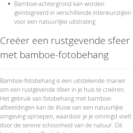
Bamboe-achtergrond kan worden
geïntegreerd in verschillende interieurstijlen
voor een natuurlijke uitstraling
Creëer een rustgevende sfeer
met bamboe-fotobehang
Bamboe-fotobehang is een uitstekende manier
om een rustgevende sfeer in je huis te creëren.
Het gebruik van fotobehang met bamboe-
afbeeldingen kan de illusie van een natuurlijke
omgeving oproepen, waardoor je je omringd voelt
door de serene schoonheid van de natuur. Dit