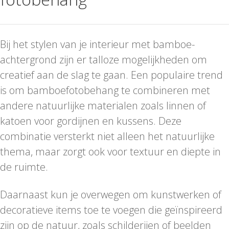
Bij het stylen van je interieur met bamboe-
achtergrond zijn er talloze mogelijkheden om
creatief aan de slag te gaan. Een populaire trend
is om bamboefotobehang te combineren met
andere natuurlijke materialen zoals linnen of
katoen voor gordijnen en kussens. Deze
combinatie versterkt niet alleen het natuurlijke
thema, maar zorgt ook voor textuur en diepte in
de ruimte.
Daarnaast kun je overwegen om kunstwerken of
decoratieve items toe te voegen die geïnspireerd
zijn op de natuur, zoals schilderijen of beelden