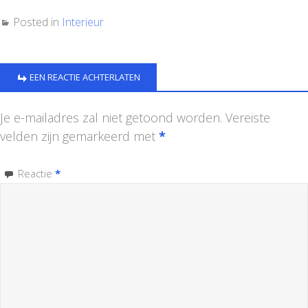
Posted in
Interieur
EEN REACTIE ACHTERLATEN
Je e-mailadres zal niet getoond worden.
Vereiste
velden zijn gemarkeerd met
*
Reactie
*