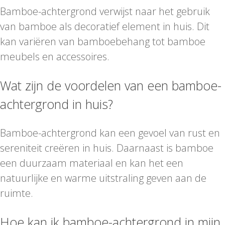
Bamboe-achtergrond verwijst naar het gebruik
van bamboe als decoratief element in huis. Dit
kan variëren van bamboebehang tot bamboe
meubels en accessoires.
Wat zijn de voordelen van een bamboe-
achtergrond in huis?
Bamboe-achtergrond kan een gevoel van rust en
sereniteit creëren in huis. Daarnaast is bamboe
een duurzaam materiaal en kan het een
natuurlijke en warme uitstraling geven aan de
ruimte.
Hoe kan ik bamboe-achtergrond in mijn