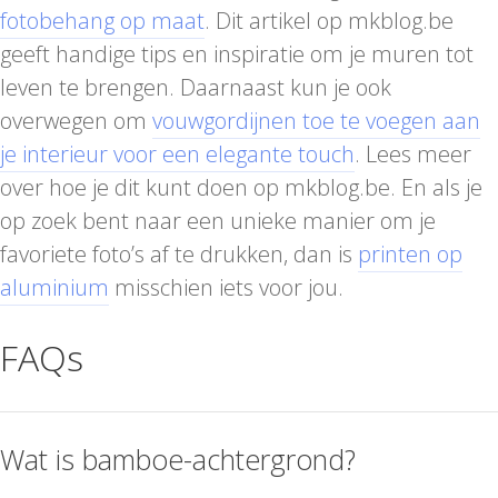
fotobehang op maat
. Dit artikel op mkblog.be
geeft handige tips en inspiratie om je muren tot
leven te brengen. Daarnaast kun je ook
overwegen om
vouwgordijnen toe te voegen aan
je interieur voor een elegante touch
. Lees meer
over hoe je dit kunt doen op mkblog.be. En als je
op zoek bent naar een unieke manier om je
favoriete foto’s af te drukken, dan is
printen op
aluminium
misschien iets voor jou.
FAQs
Wat is bamboe-achtergrond?