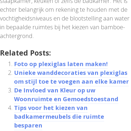
slaapkamer, keuken of zelfs de badkamer. Het is
echter belangrijk om rekening te houden met de
vochtigheidsniveaus en de blootstelling aan water
in bepaalde ruimtes bij het kiezen van bamboe-
achtergrond.
Related Posts:
Foto op plexiglas laten maken!
Unieke wanddecoraties van plexiglas
om stijl toe te voegen aan elke kamer
De Invloed van Kleur op uw
Woonruimte en Gemoedstoestand
Tips voor het kiezen van
badkamermeubels die ruimte
besparen