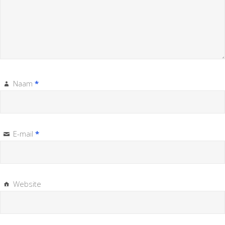
Naam
*
E-mail
*
Website