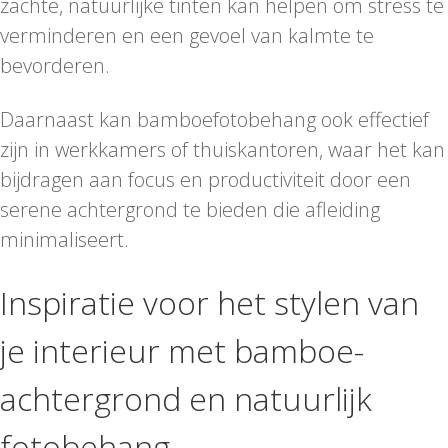
zachte, natuurlijke tinten kan helpen om stress te
verminderen en een gevoel van kalmte te
bevorderen.
Daarnaast kan bamboefotobehang ook effectief
zijn in werkkamers of thuiskantoren, waar het kan
bijdragen aan focus en productiviteit door een
serene achtergrond te bieden die afleiding
minimaliseert.
Inspiratie voor het stylen van
je interieur met bamboe-
achtergrond en natuurlijk
fotobehang