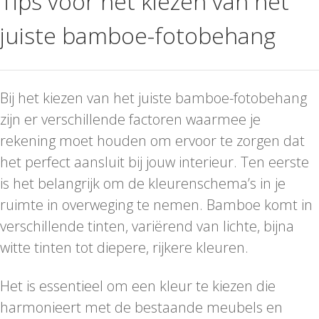
Tips voor het kiezen van het
juiste bamboe-fotobehang
Bij het kiezen van het juiste bamboe-fotobehang
zijn er verschillende factoren waarmee je
rekening moet houden om ervoor te zorgen dat
het perfect aansluit bij jouw interieur. Ten eerste
is het belangrijk om de kleurenschema’s in je
ruimte in overweging te nemen. Bamboe komt in
verschillende tinten, variërend van lichte, bijna
witte tinten tot diepere, rijkere kleuren.
Het is essentieel om een kleur te kiezen die
harmonieert met de bestaande meubels en