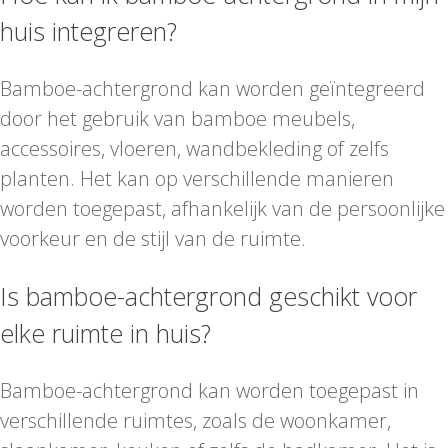
huis integreren?
Bamboe-achtergrond kan worden geïntegreerd
door het gebruik van bamboe meubels,
accessoires, vloeren, wandbekleding of zelfs
planten. Het kan op verschillende manieren
worden toegepast, afhankelijk van de persoonlijke
voorkeur en de stijl van de ruimte.
Is bamboe-achtergrond geschikt voor
elke ruimte in huis?
Bamboe-achtergrond kan worden toegepast in
verschillende ruimtes, zoals de woonkamer,